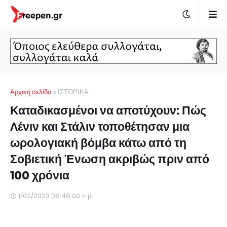
Αρχική σελίδα
ΙΣΤΟΡΙΚΑ
Καταδικασμένοι να αποτύχουν: Πώς
Λένιν και Στάλιν τοποθέτησαν μια
ωρολογιακή βόμβα κάτω από τη
Σοβιετική Ένωση ακριβώς πριν από
100 χρόνια
1/02/2023 08:48:00 π.μ.