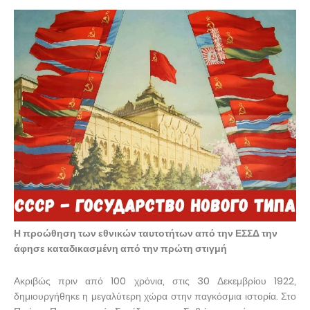
Η προώθηση των εθνικών ταυτοτήτων από την ΕΣΣΔ την
άφησε καταδικασμένη από την πρώτη στιγμή
Ακριβώς πριν από 100 χρόνια, στις 30 Δεκεμβρίου 1922,
δημιουργήθηκε η μεγαλύτερη χώρα στην παγκόσμια ιστορία. Στο