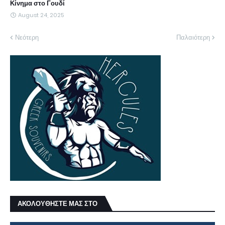
Κίνημα στο Γουδί
August 24, 2025
Νεότερη
Παλαιότερη
ΑΚΟΛΟΥΘΗΣΤΕ ΜΑΣ ΣΤΟ