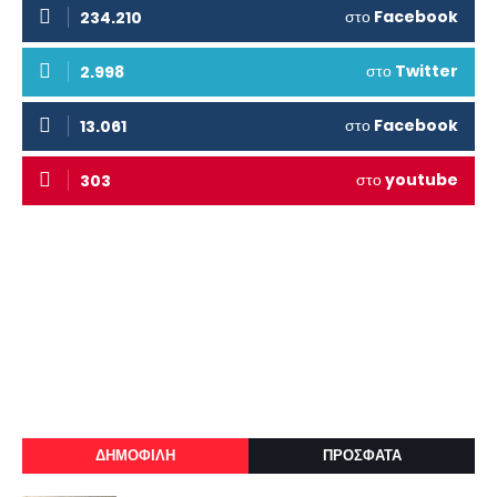
στο
Facebook
234.210
στο
Twitter
2.998
στο
Facebook
13.061
στο
youtube
303
ΔΗΜΟΦΙΛΗ
ΠΡΟΣΦΑΤΑ