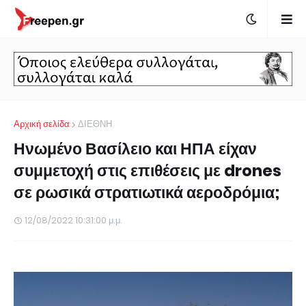
Αρχική σελίδα
ΔΙΕΘΝΗ
Ηνωμένο Βασίλειο και ΗΠΑ είχαν
συμμετοχή στις επιθέσεις με drones
σε ρωσικά στρατιωτικά αεροδρόμια;
12/08/2022 10:31:00 μ.μ.