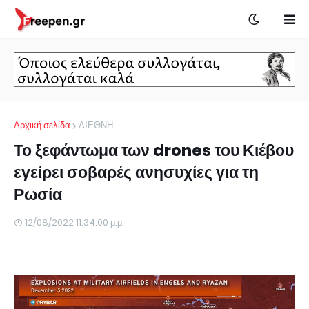
Αρχική σελίδα
ΔΙΕΘΝΗ
Το ξεφάντωμα των drones του Κιέβου
εγείρει σοβαρές ανησυχίες για τη
Ρωσία
12/08/2022 11:34:00 μ.μ.