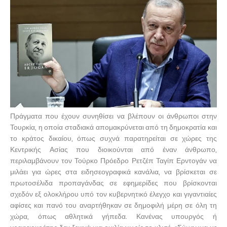
Πράγματα που έχουν συνηθίσει να βλέπουν οι άνθρωποι στην
Τουρκία, η οποία σταδιακά απομακρύνεται από τη δημοκρατία και
το κράτος δικαίου, όπως συχνά παρατηρείται σε χώρες της
Κεντρικής Ασίας που διοικούνται από έναν άνθρωπο,
περιλαμβάνουν τον Τούρκο Πρόεδρο Ρετζέπ Ταγίπ Ερντογάν να
μιλάει για ώρες στα ειδησεογραφικά κανάλια, να βρίσκεται σε
πρωτοσέλιδα προπαγάνδας σε εφημερίδες που βρίσκονται
σχεδόν εξ ολοκλήρου υπό τον κυβερνητικό έλεγχο και γιγαντιαίες
αφίσες και πανό του αναρτήθηκαν σε δημοφιλή μέρη σε όλη τη
χώρα, όπως αθλητικά γήπεδα. Κανένας υπουργός ή