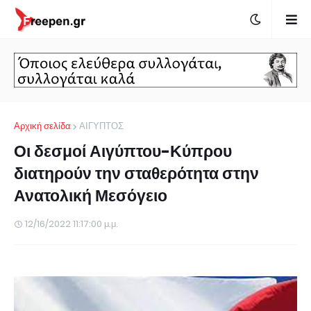
Αρχική σελίδα
ΑΙΓΥΠΤΟΣ
Οι δεσμοί Αιγύπτου-Κύπρου
διατηρούν την σταθερότητα στην
Ανατολική Μεσόγειο
12/16/2022 11:17:00 μ.μ.