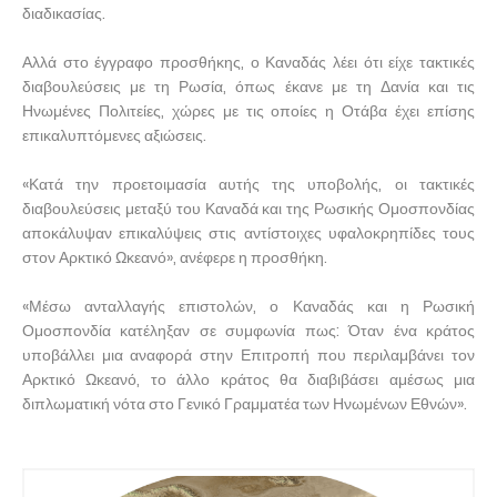
διαδικασίας.
Αλλά στο έγγραφο προσθήκης, ο Καναδάς λέει ότι είχε τακτικές
διαβουλεύσεις με τη Ρωσία, όπως έκανε με τη Δανία και τις
Ηνωμένες Πολιτείες, χώρες με τις οποίες η Οτάβα έχει επίσης
επικαλυπτόμενες αξιώσεις.
«Κατά την προετοιμασία αυτής της υποβολής, οι τακτικές
διαβουλεύσεις μεταξύ του Καναδά και της Ρωσικής Ομοσπονδίας
αποκάλυψαν επικαλύψεις στις αντίστοιχες υφαλοκρηπίδες τους
στον Αρκτικό Ωκεανό», ανέφερε η προσθήκη.
«Μέσω ανταλλαγής επιστολών, ο Καναδάς και η Ρωσική
Ομοσπονδία κατέληξαν σε συμφωνία πως: Όταν ένα κράτος
υποβάλλει μια αναφορά στην Επιτροπή που περιλαμβάνει τον
Αρκτικό Ωκεανό, το άλλο κράτος θα διαβιβάσει αμέσως μια
διπλωματική νότα στο Γενικό Γραμματέα των Ηνωμένων Εθνών».