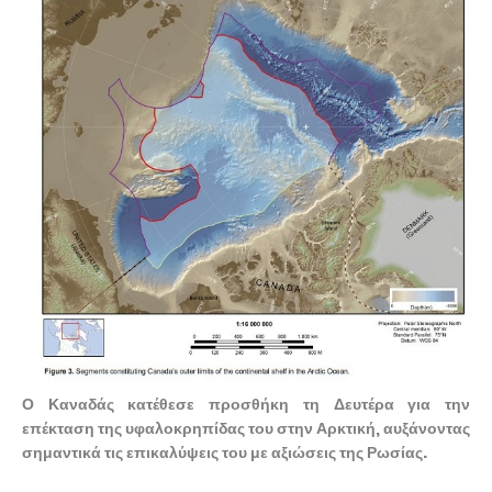
Ο Καναδάς κατέθεσε προσθήκη τη Δευτέρα για την
επέκταση της υφαλοκρηπίδας του στην Αρκτική, αυξάνοντας
σημαντικά τις επικαλύψεις του με αξιώσεις της Ρωσίας.