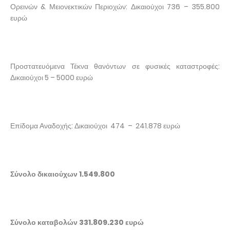
Ορεινών & Μειονεκτικών Περιοχών: Δικαιούχοι 736 – 355.800
ευρώ
Προστατευόμενα Τέκνα θανόντων σε φυσικές καταστροφές:
Δικαιούχοι 5 – 5000 ευρώ
Επίδομα Αναδοχής: Δικαιούχοι 474 – 241.878 ευρώ
Σύνολο δικαιούχων 1.549.800
Σύνολο καταβολών 331.809.230 ευρώ