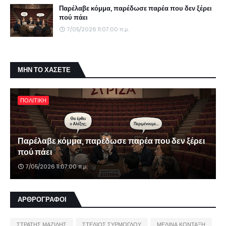
Παρέλαβε κόμμα, παρέδωσε παρέα που δεν ξέρει
πού πάει
7/05/2026 11:07:00 π.μ.
ΜΗΝ ΤΟ ΧΑΣΕΤΕ
ΠΟΛΙΤΙΚΗ
Παρέλαβε κόμμα, παρέδωσε παρέα που δεν ξέρει
πού πάει
7/05/2026 11:07:00 π.μ.
ΑΡΘΡΟΓΡΑΦΟΙ
ΣΤΡΑΤΗΣ ΜΑΖΙΔΗΣ
ΣΤΕΛΙΟΣ ΣΥΡΜΟΓΛΟΥ
ΜΕΛΙΝΑ ΚΟΝΤΑΞΗ