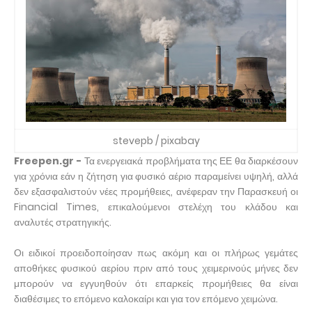
stevepb / pixabay
Freepen.gr -
Τα ενεργειακά προβλήματα της ΕΕ θα διαρκέσουν
για χρόνια εάν η ζήτηση για φυσικό αέριο παραμείνει υψηλή, αλλά
δεν εξασφαλιστούν νέες προμήθειες, ανέφεραν την Παρασκευή οι
Financial Times, επικαλούμενοι στελέχη του κλάδου και
αναλυτές στρατηγικής.
Οι ειδικοί προειδοποίησαν πως ακόμη και οι πλήρως γεμάτες
αποθήκες φυσικού αερίου πριν από τους χειμερινούς μήνες δεν
μπορούν να εγγυηθούν ότι επαρκείς προμήθειες θα είναι
διαθέσιμες το επόμενο καλοκαίρι και για τον επόμενο χειμώνα.