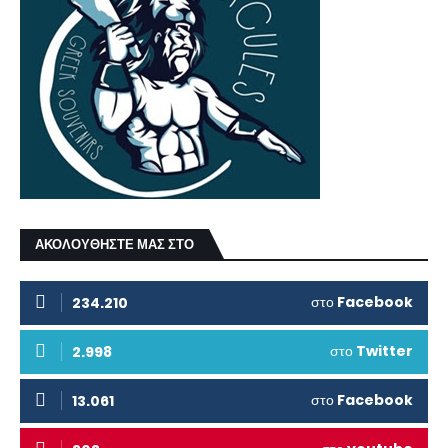
ΑΚΟΛΟΥΘΗΣΤΕ ΜΑΣ ΣΤΟ
στο
Facebook
234.210
στο
Twitter
2.998
στο
Facebook
13.061