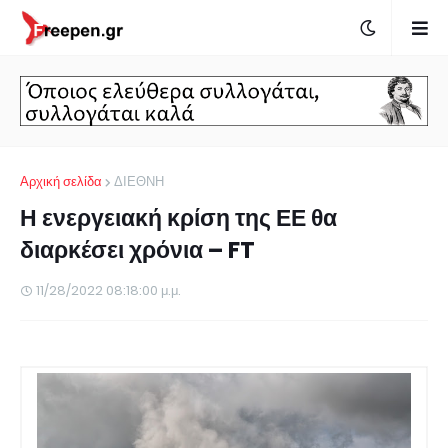
Αρχική σελίδα
ΔΙΕΘΝΗ
Η ενεργειακή κρίση της ΕΕ θα
διαρκέσει χρόνια – FT
11/28/2022 08:18:00 μ.μ.