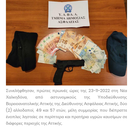
Συνελήφθησαν, πρώτες πρωινές ώρες της 23-11-2022 στη Νέα
Χαλκηδόνα, από αστυνομικούς της Υποδιεύθυνσης
Βορειοανατολικής Αττικής της Διεύθυνσης Ασφάλειας Αττικής, δύο
(2) αλλοδαποί, 49 και 57 ετών, μέλη συμμορίας που διέπραττε
ένοπλες ληστείες σε περίπτερα και πρατήρια υγρών καυσίμων σε
διάφορες περιοχές της Αττικής.