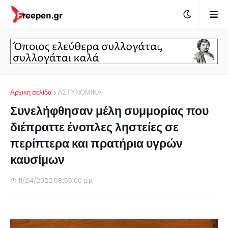
Αρχική σελίδα
ΑΣΤΥΝΟΜΙΚΑ
Συνελήφθησαν μέλη συμμορίας που
διέπραττε ένοπλες ληστείες σε
περίπτερα και πρατήρια υγρών
καυσίμων
11/24/2022 08:55:00 μ.μ.