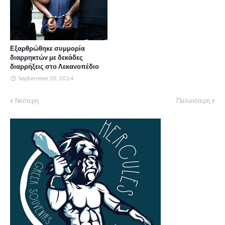
Εξαρθρώθηκε συμμορία
διαρρηκτών με δεκάδες
διαρρήξεις στο Λεκανοπέδιο
September 25, 2024
Νεότερη
Παλαιότερη