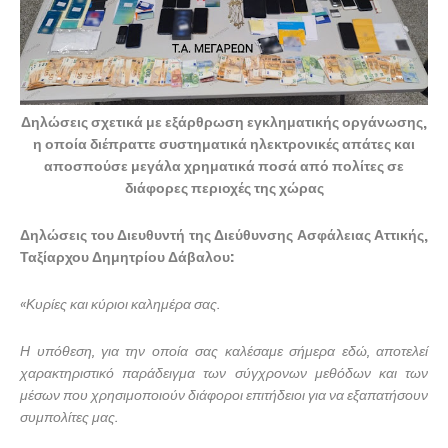
Δηλώσεις σχετικά με εξάρθρωση εγκληματικής οργάνωσης,
η οποία διέπραττε συστηματικά ηλεκτρονικές απάτες και
αποσπούσε μεγάλα χρηματικά ποσά από πολίτες σε
διάφορες περιοχές της χώρας
Δηλώσεις του Διευθυντή της Διεύθυνσης Ασφάλειας Αττικής,
Ταξίαρχου Δημητρίου Δάβαλου:
«Κυρίες και κύριοι καλημέρα σας.
Η υπόθεση, για την οποία σας καλέσαμε σήμερα εδώ, αποτελεί
χαρακτηριστικό παράδειγμα των σύγχρονων μεθόδων και των
μέσων που χρησιμοποιούν διάφοροι επιτήδειοι για να εξαπατήσουν
συμπολίτες μας.