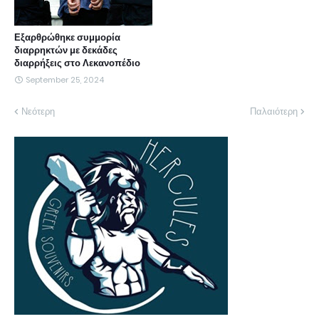
Εξαρθρώθηκε συμμορία
διαρρηκτών με δεκάδες
διαρρήξεις στο Λεκανοπέδιο
September 25, 2024
Νεότερη
Παλαιότερη