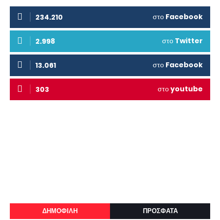
στο
Facebook
234.210
στο
Twitter
2.998
στο
Facebook
13.061
στο
youtube
303
ΔΗΜΟΦΙΛΗ
ΠΡΟΣΦΑΤΑ