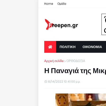
Home
Ομάδα
ΠΟΛΙΤΙΚΗ
ΟΙΚΟΝΟΜΙΑ
Αρχική σελίδα
ΟΡΘΟΔΟΞΙΑ
Η Παναγιά της Μικ
8/14/2022 10:41:00 μ.μ.