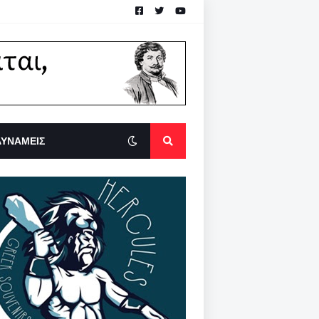
ΔΥΝΑΜΕΙΣ