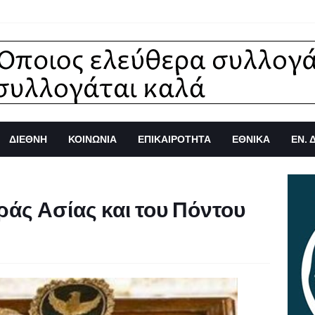
ΔΙΕΘΝΗ
ΚΟΙΝΩΝΙΑ
ΕΠΙΚΑΙΡΟΤΗΤΑ
ΕΘΝΙΚΑ
ΕΝ. 
ράς Ασίας και του Πόντου