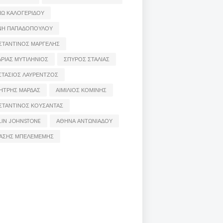
ΙΩ ΚΑΛΟΓΕΡΙΔΟΥ
ΝΗ ΠΑΠΑΔΟΠΟΥΛΟΥ
ΣΤΑΝΤΙΝΟΣ ΜΑΡΓΕΛΗΣ
ΡΙΑΣ ΜΥΤΙΛΗΝΙΟΣ
ΣΠΥΡΟΣ ΣΤΑΛΙΑΣ
ΣΤΑΣΙΟΣ ΛΑΥΡΕΝΤΖΟΣ
ΗΤΡΗΣ ΜΑΡΔΑΣ
ΑΙΜΙΛΙΟΣ ΚΟΜΙΝΗΣ
ΣΤΑΝΤΙΝΟΣ ΚΟΥΣΑΝΤΑΣ
LIN JOHNSTONE
ΑΘΗΝΑ ΑΝΤΩΝΙΑΔΟΥ
ΑΣΗΣ ΜΠΕΛΕΜΕΜΗΣ