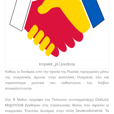
kropekk_pl / pixabay
Καθώς οι δυνάμεις υπό την ηγεσία της Ρωσίας προχωρούν μέσω
της ουκρανικής άμυνας στην ανατολική Ουκρανία, όλο και
περισσότερα μυστικά του καθεστώτος του Κιέβου
αποκαλύπτονται.
Στις 6 Μαΐου, έγγραφα του Πολωνού συνταγματάρχη Dariusz
Majchrzak βρέθηκαν στις στρατιωτικές θέσεις που άφησαν οι
ουκρανικές Ένοπλες Δυνάμεις στην πόλη Severodonetsk. Τα