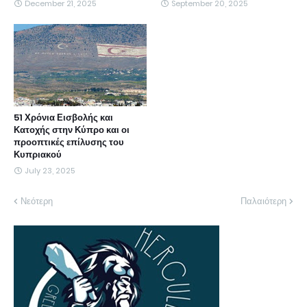
December 21, 2025
September 20, 2025
51 Χρόνια Εισβολής και
Κατοχής στην Κύπρο και οι
προοπτικές επίλυσης του
Κυπριακού
July 23, 2025
Νεότερη
Παλαιότερη