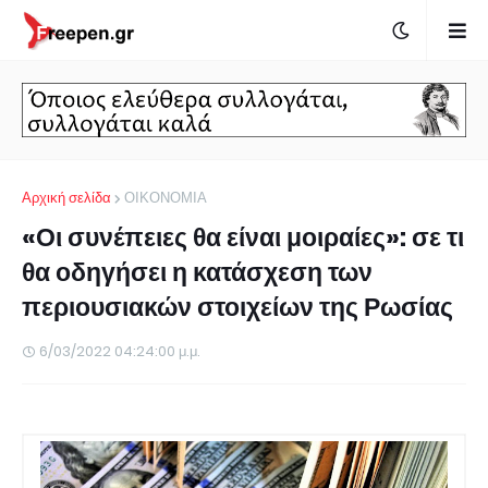
Αρχική σελίδα
ΟΙΚΟΝΟΜΙΑ
«Οι συνέπειες θα είναι μοιραίες»: σε τι
θα οδηγήσει η κατάσχεση των
περιουσιακών στοιχείων της Ρωσίας
6/03/2022 04:24:00 μ.μ.