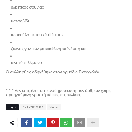
ελβετικός σουγιάς
κατσαβίδι
κουκούλα τύπου «full face»
ζεύγος γαντιών με κοκάλινη επένδυση και
κινητό τηλέφωνο.
Ο συλληφθείς οδηγήθηκε στον αρμόδιο Εισαγγελέα.
* * * Δεν επιτρέπεται η αναδημοσίευση των άρθρων χωρίς
προηγούμενη γραπτή άδειας της σελίδας
Tags
ΑΣΤΥΝΟΜΙΚΑ
Slider