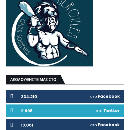
ΑΚΟΛΟΥΘΗΣΤΕ ΜΑΣ ΣΤΟ
στο
Facebook
234.210
στο
Twitter
2.998
στο
Facebook
13.061