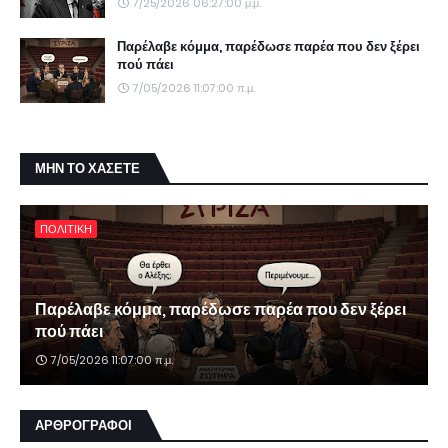
7/25/2026 06:27:00 μ.μ.
Παρέλαβε κόμμα, παρέδωσε παρέα που δεν ξέρει
πού πάει
7/05/2026 11:07:00 π.μ.
ΜΗΝ ΤΟ ΧΑΣΕΤΕ
ΠΟΛΙΤΙΚΗ
Παρέλαβε κόμμα, παρέδωσε παρέα που δεν ξέρει
πού πάει
7/05/2026 11:07:00 π.μ.
ΑΡΘΡΟΓΡΑΦΟΙ