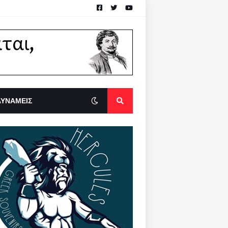
ΔΥΝΑΜΕΙΣ