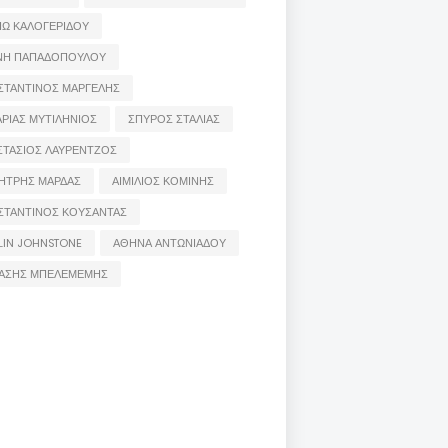
ΙΩ ΚΑΛΟΓΕΡΙΔΟΥ
ΝΗ ΠΑΠΑΔΟΠΟΥΛΟΥ
ΣΤΑΝΤΙΝΟΣ ΜΑΡΓΕΛΗΣ
ΡΙΑΣ ΜΥΤΙΛΗΝΙΟΣ
ΣΠΥΡΟΣ ΣΤΑΛΙΑΣ
ΣΤΑΣΙΟΣ ΛΑΥΡΕΝΤΖΟΣ
ΗΤΡΗΣ ΜΑΡΔΑΣ
ΑΙΜΙΛΙΟΣ ΚΟΜΙΝΗΣ
ΣΤΑΝΤΙΝΟΣ ΚΟΥΣΑΝΤΑΣ
LIN JOHNSTONE
ΑΘΗΝΑ ΑΝΤΩΝΙΑΔΟΥ
ΑΣΗΣ ΜΠΕΛΕΜΕΜΗΣ