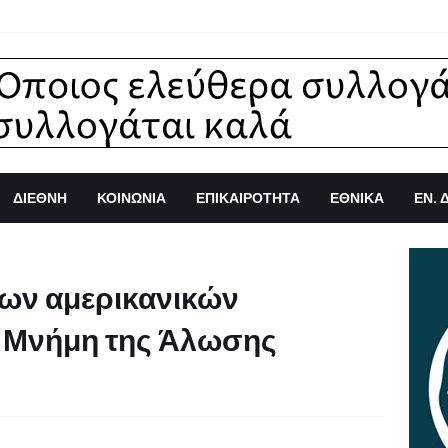
ΔΙΕΘΝΗ
ΚΟΙΝΩΝΙΑ
ΕΠΙΚΑΙΡΟΤΗΤΑ
ΕΘΝΙΚΑ
ΕΝ. 
 των αμερικανικών
 Μνήμη της Άλωσης