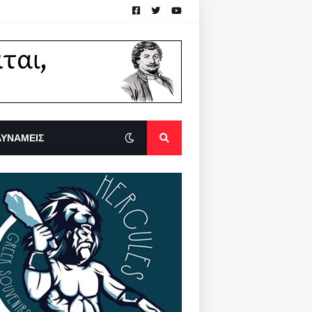
ΔΥΝΑΜΕΙΣ