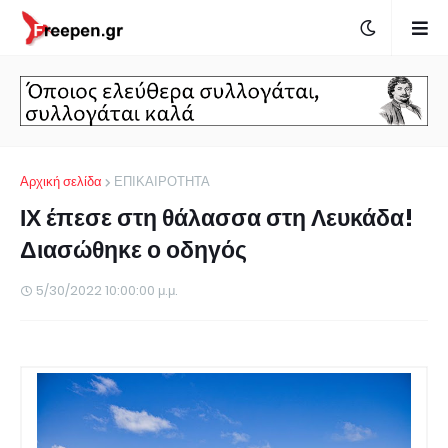
Αρχική σελίδα
ΕΠΙΚΑΙΡΟΤΗΤΑ
ΙΧ έπεσε στη θάλασσα στη Λευκάδα!
Διασώθηκε ο οδηγός
5/30/2022 10:00:00 μ.μ.