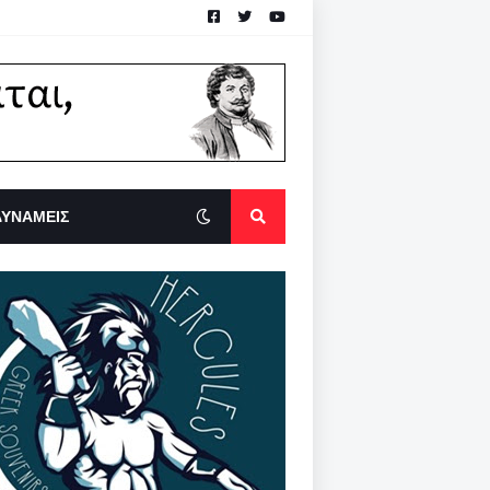
ΔΥΝΑΜΕΙΣ