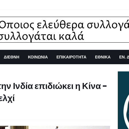
ΔΙΕΘΝΗ
ΚΟΙΝΩΝΙΑ
ΕΠΙΚΑΙΡΟΤΗΤΑ
ΕΘΝΙΚΑ
ΕΝ. 
την Ινδία επιδιώκει η Κίνα -
ελχί