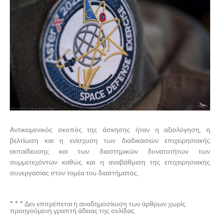
Αντικειμενικός σκοπός της άσκησης ήταν η αξιολόγηση, η
βελτίωση και η ενίσχυση των διαδικασιών επιχειρησιακής
εκπαίδευσης και των διαστημικών δυνατοτήτων των
συμμετεχόντων καθώς και η αναβάθμιση της επιχειρησιακής
συνεργασίας στον τομέα του διαστήματος.
* * * Δεν επιτρέπεται η αναδημοσίευση των άρθρων χωρίς
προηγούμενη γραπτή άδειας της σελίδας