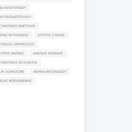
ΙΩ ΚΑΛΟΓΕΡΙΔΟΥ
ΝΗ ΠΑΠΑΔΟΠΟΥΛΟΥ
ΣΤΑΝΤΙΝΟΣ ΜΑΡΓΕΛΗΣ
ΡΙΑΣ ΜΥΤΙΛΗΝΙΟΣ
ΣΠΥΡΟΣ ΣΤΑΛΙΑΣ
ΣΤΑΣΙΟΣ ΛΑΥΡΕΝΤΖΟΣ
ΗΤΡΗΣ ΜΑΡΔΑΣ
ΑΙΜΙΛΙΟΣ ΚΟΜΙΝΗΣ
ΣΤΑΝΤΙΝΟΣ ΚΟΥΣΑΝΤΑΣ
LIN JOHNSTONE
ΑΘΗΝΑ ΑΝΤΩΝΙΑΔΟΥ
ΑΣΗΣ ΜΠΕΛΕΜΕΜΗΣ