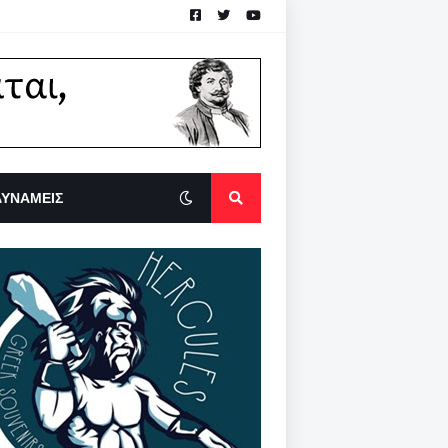
ΔΥΝΑΜΕΙΣ