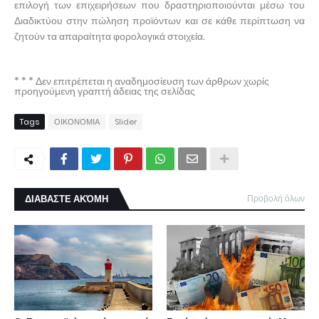
επιλογή των επιχειρήσεων που δραστηριοποιούνται μέσω του
Διαδικτύου στην πώληση προϊόντων και σε κάθε περίπτωση να
ζητούν τα απαραίτητα φορολογικά στοιχεία.
* * * Δεν επιτρέπεται η αναδημοσίευση των άρθρων χωρίς
προηγούμενη γραπτή άδειας της σελίδας
Tags
ΟΙΚΟΝΟΜΙΑ
Slider
ΔΙΑΒΑΣΤΕ ΑΚΌΜΗ
Προβολή όλων