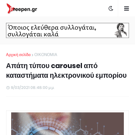
Αρχική σελίδα
ΟΙΚΟΝΟΜΙΑ
Απάτη τύπου carousel από
καταστήματα ηλεκτρονικού εμπορίου
9/03/2021 08:48:00 μ.μ.