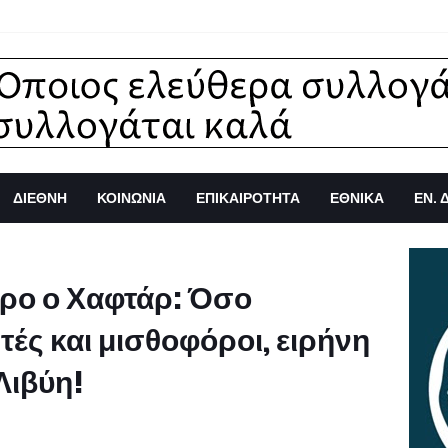
ΔΙΕΘΝΗ
ΚΟΙΝΩΝΙΑ
ΕΠΙΚΑΙΡΟΤΗΤΑ
ΕΘΝΙΚΑ
ΕΝ. 
ύρο ο Χαφτάρ: Όσο
ές και μισθοφόροι, ειρήνη
Λιβύη!