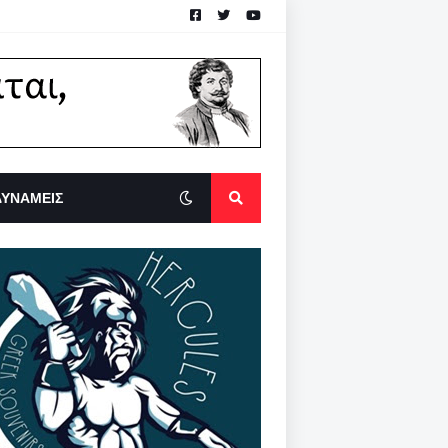
ΔΥΝΑΜΕΙΣ