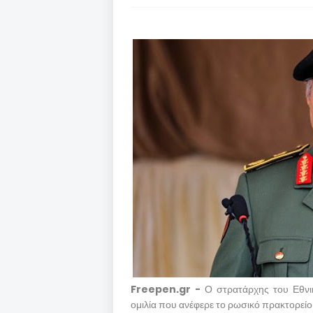
Freepen.gr -
Ο στρατάρχης του Εθνικ
ομιλία που ανέφερε το ρωσικό πρακτορείο 