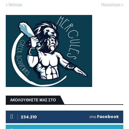
Νεότερη
Παλαιότερη
ΑΚΟΛΟΥΘΗΣΤΕ ΜΑΣ ΣΤΟ
στο
Facebook
234.210