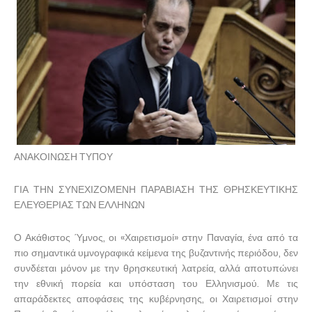
ΑΝΑΚΟΙΝΩΣΗ ΤΥΠΟΥ
ΓΙΑ ΤΗΝ ΣΥΝΕΧΙΖΟΜΕΝΗ ΠΑΡΑΒΙΑΣΗ ΤΗΣ ΘΡΗΣΚΕΥΤΙΚΗΣ
ΕΛΕΥΘΕΡΙΑΣ ΤΩΝ ΕΛΛΗΝΩΝ
Ο Ακάθιστος Ύμνος, οι «Χαιρετισμοί» στην Παναγία, ένα από τα
πιο σημαντικά υμνογραφικά κείμενα της βυζαντινής περιόδου, δεν
συνδέεται μόνον με την θρησκευτική λατρεία, αλλά αποτυπώνει
την εθνική πορεία και υπόσταση του Ελληνισμού. Με τις
απαράδεκτες αποφάσεις της κυβέρνησης, οι Χαιρετισμοί στην