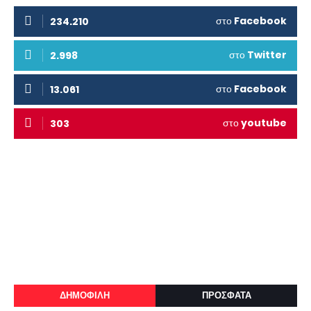
στο
Facebook
234.210
στο
Twitter
2.998
στο
Facebook
13.061
στο
youtube
303
ΔΗΜΟΦΙΛΗ
ΠΡΟΣΦΑΤΑ