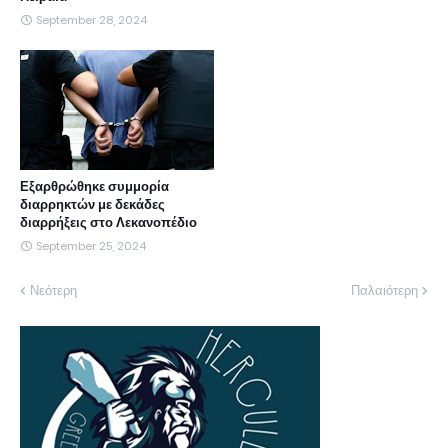
September 28, 2024
Εξαρθρώθηκε συμμορία
διαρρηκτών με δεκάδες
διαρρήξεις στο Λεκανοπέδιο
September 25, 2024
Νεότερη
Παλαιότερη