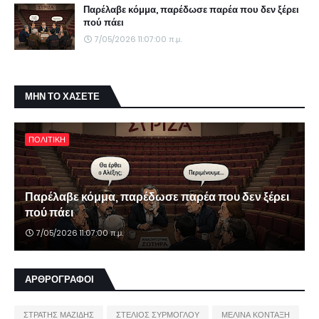
Παρέλαβε κόμμα, παρέδωσε παρέα που δεν ξέρει
πού πάει
7/05/2026 11:07:00 π.μ.
ΜΗΝ ΤΟ ΧΑΣΕΤΕ
ΠΟΛΙΤΙΚΗ
Παρέλαβε κόμμα, παρέδωσε παρέα που δεν ξέρει
πού πάει
7/05/2026 11:07:00 π.μ.
ΑΡΘΡΟΓΡΑΦΟΙ
ΣΤΡΑΤΗΣ ΜΑΖΙΔΗΣ
ΣΤΕΛΙΟΣ ΣΥΡΜΟΓΛΟΥ
ΜΕΛΙΝΑ ΚΟΝΤΑΞΗ