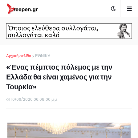
Αρχική σελίδα
ΕΘΝΙΚΑ
«Ένας πέμπτος πόλεμος με την
Ελλάδα θα είναι χαμένος για την
Τουρκία»
10/06/2020 06:08:00 μ.μ.