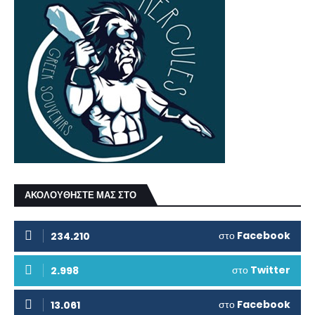
ΑΚΟΛΟΥΘΗΣΤΕ ΜΑΣ ΣΤΟ
στο
Facebook
234.210
στο
Twitter
2.998
στο
Facebook
13.061