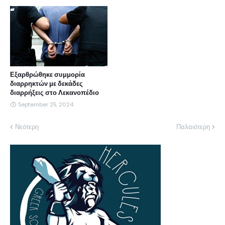
Εξαρθρώθηκε συμμορία
διαρρηκτών με δεκάδες
διαρρήξεις στο Λεκανοπέδιο
September 25, 2024
Νεότερη
Παλαιότερη