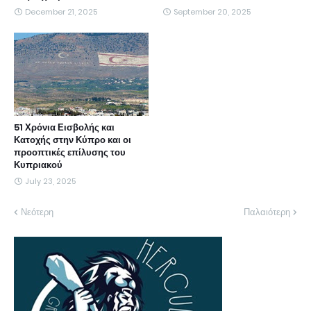
December 21, 2025
September 20, 2025
51 Χρόνια Εισβολής και
Κατοχής στην Κύπρο και οι
προοπτικές επίλυσης του
Κυπριακού
July 23, 2025
Νεότερη
Παλαιότερη