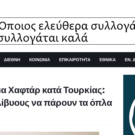
ΔΙΕΘΝΗ
ΚΟΙΝΩΝΙΑ
ΕΠΙΚΑΙΡΟΤΗΤΑ
ΕΘΝΙΚΑ
ΕΝ. 
α Χαφτάρ κατά Τουρκίας:
Λίβυους να πάρουν τα όπλα