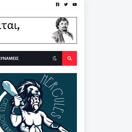
ΔΥΝΑΜΕΙΣ