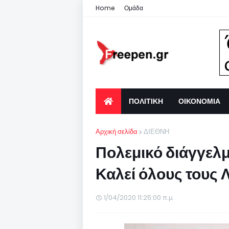
Home
Ομάδα
ΠΟΛΙΤΙΚΗ
ΟΙΚΟΝΟΜΙΑ
Αρχική σελίδα
ΔΙΕΘΝΗ
Πολεμικό διάγγελμ
Καλεί όλους τους 
1/04/2020 11:25:00 π.μ.