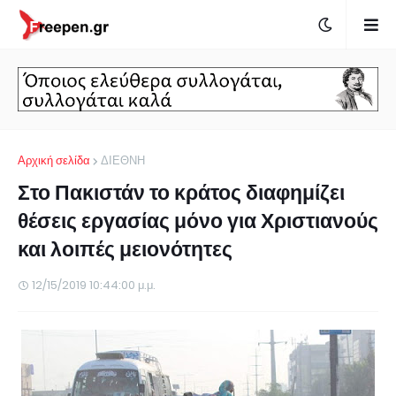
Αρχική σελίδα
ΔΙΕΘΝΗ
Στο Πακιστάν το κράτος διαφημίζει
θέσεις εργασίας μόνο για Χριστιανούς
και λοιπές μειονότητες
12/15/2019 10:44:00 μ.μ.