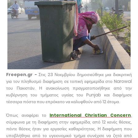
Freepen.gr -
Στις 23 Νοεμβρίου δημοσιεύθηκε μια διακριτική
για τον πληθυσμό διαφήμιση σε τοπική εφημερίδα στο Narowal
του Πακιστάν. Η ανακοίνωση πραγματοποιήθηκε από την
κυβέρνηση του τμήματος υγείας του Punjab και διαφήμισε
τέσσερα πόστα που επρόκειτο να καλυφθούν από 12 άτομα.
Όπως αναφέρει το
International Christian Concern
,
σύμφωνα με τη διαφήμιση στην εφημερίδα, από 12 κενές θέσεις,
πέντε θέσεις ήταν για εργασίες καθαριότητας. Η διαφήμιση που
υποβλήθηκε από το υγειονομικό τμήμα συνέχισε να ζητά από