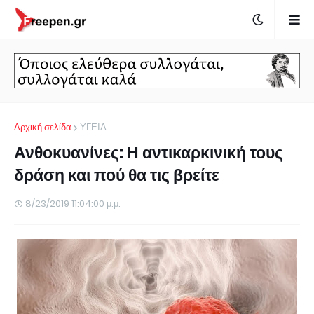
Αρχική σελίδα
ΥΓΕΙΑ
Ανθοκυανίνες: Η αντικαρκινική τους
δράση και πού θα τις βρείτε
8/23/2019 11:04:00 μ.μ.