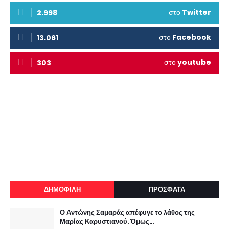
στο
Twitter
2.998
στο
Facebook
13.061
στο
youtube
303
ΔΗΜΟΦΙΛΗ
ΠΡΟΣΦΑΤΑ
Ο Αντώνης Σαμαράς απέφυγε το λάθος της
Μαρίας Καρυστιανού. Όμως...