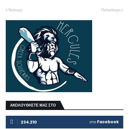
Νεότερη
Παλαιότερη
ΑΚΟΛΟΥΘΗΣΤΕ ΜΑΣ ΣΤΟ
στο
Facebook
234.210