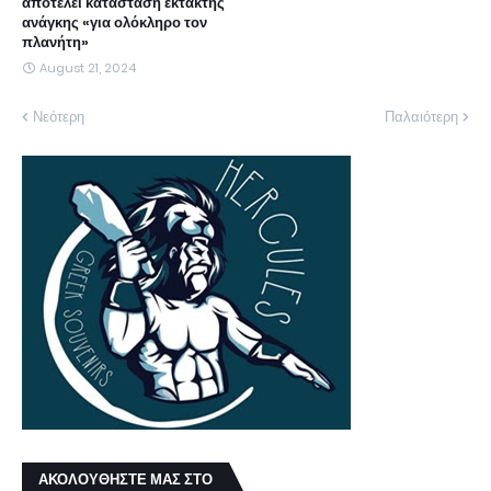
αποτελεί κατάσταση έκτακτης
ανάγκης «για ολόκληρο τον
πλανήτη»
August 21, 2024
Νεότερη
Παλαιότερη
ΑΚΟΛΟΥΘΗΣΤΕ ΜΑΣ ΣΤΟ