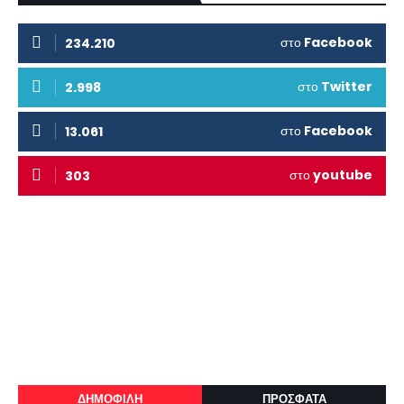
στο
Facebook
234.210
στο
Twitter
2.998
στο
Facebook
13.061
στο
youtube
303
ΔΗΜΟΦΙΛΗ
ΠΡΟΣΦΑΤΑ