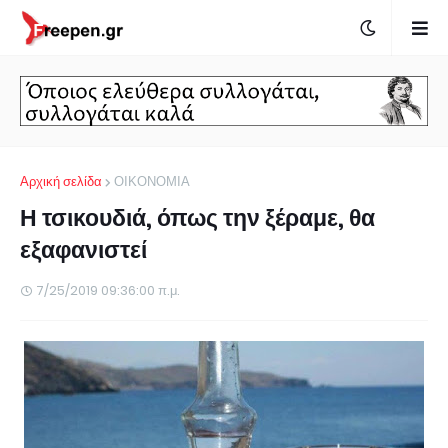
Αρχική σελίδα
ΟΙΚΟΝΟΜΙΑ
Η τσικουδιά, όπως την ξέραμε, θα
εξαφανιστεί
7/25/2019 09:36:00 π.μ.