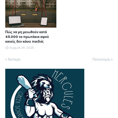
Πώς να μη μειωθούν κατά
45.000 τα πρωτάκια αφού
κανείς δεν κάνει παιδιά;
August 26, 2025
Νεότερη
Παλαιότερη