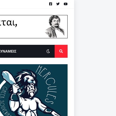
ΔΥΝΑΜΕΙΣ