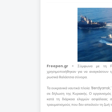
Freepen.gr -
Σύμφωνα με τη Ρω
χρησιμοποιήθηκαν για να αναγκάσουν τ
ρωσικά θαλάσσια σύνορα.
Τα ουκρανικά ναυτικά πλοία: ‘Berdyansk,’ 
σε δήλωση της Κυριακής. Ο οργανισμός 
κατά τη διάρκεια ελιγμών ασφάλειας 
τραυματισμούς που δεν απειλούν τη ζωή τ