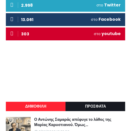
στο
Twitter
2.998
στο
Facebook
13.061
στο
youtube
303
ΔΗΜΟΦΙΛΗ
ΠΡΟΣΦΑΤΑ
Ο Αντώνης Σαμαράς απέφυγε το λάθος της
Μαρίας Καρυστιανού. Όμως...