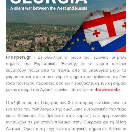
Freepen.gr -
Σε ολόκληρη τη χώρα της Γεωργίας, οι μπλε
σημαίες της Ευρωπαϊκής Ένωσης με τα χρυσά αστέρια
κυματίζουν πάνω από τα πάντα, από τα υπουργεία μέχρι τα
μικροσκοπικά τοπικά αστυνομικά τμήματα, και φαίνονται σχεδόν
τόσο πανταχού παρούσες όσο και η ερυθρόλευκη εθνική σημαία
με τον σταυρό του Αγίου Γεωργίου, σημειώνει το «
Newsweek
».
Ο πληθυσμός της Γεωργίας των 3,7 εκατομμυρίων είναι μόνο το
ένα τρίτο του πληθυσμού της ομώνυμης αμερικανικής πολιτείας
και ο Καύκασος δεν βρίσκεται στην κορυφή των αμερικανικών
ανησυχιών σε μια εποχή πολέμων στην Ουκρανία και τη Μέση
Ανατολή. Όμως η περιοχή είναι στρατηγικής σημασίας. Βρίσκεται