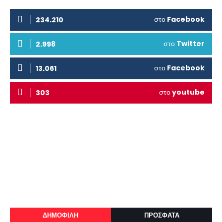
στο
Facebook
234.210
στο
Twitter
2.998
στο
Facebook
13.061
στο
youtube
303
ΔΗΜΟΦΙΛΗ
ΠΡΟΣΦΑΤΑ