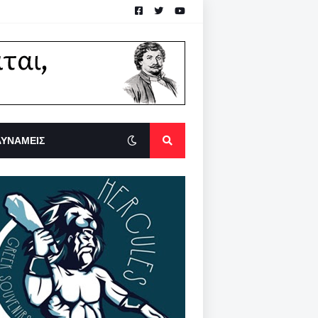
ΔΥΝΑΜΕΙΣ