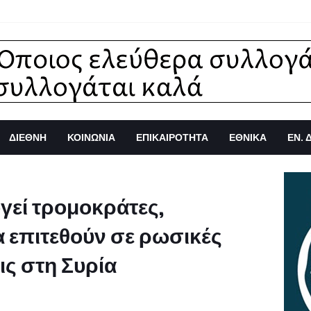
ΔΙΕΘΝΗ
ΚΟΙΝΩΝΙΑ
ΕΠΙΚΑΙΡΟΤΗΤΑ
ΕΘΝΙΚΑ
ΕΝ. 
γεί τρομοκράτες,
 επιτεθούν σε ρωσικές
ις στη Συρία