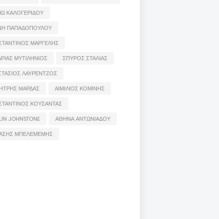
ΙΩ ΚΑΛΟΓΕΡΙΔΟΥ
ΝΗ ΠΑΠΑΔΟΠΟΥΛΟΥ
ΣΤΑΝΤΙΝΟΣ ΜΑΡΓΕΛΗΣ
ΡΙΑΣ ΜΥΤΙΛΗΝΙΟΣ
ΣΠΥΡΟΣ ΣΤΑΛΙΑΣ
ΣΤΑΣΙΟΣ ΛΑΥΡΕΝΤΖΟΣ
ΗΤΡΗΣ ΜΑΡΔΑΣ
ΑΙΜΙΛΙΟΣ ΚΟΜΙΝΗΣ
ΣΤΑΝΤΙΝΟΣ ΚΟΥΣΑΝΤΑΣ
LIN JOHNSTONE
ΑΘΗΝΑ ΑΝΤΩΝΙΑΔΟΥ
ΑΣΗΣ ΜΠΕΛΕΜΕΜΗΣ