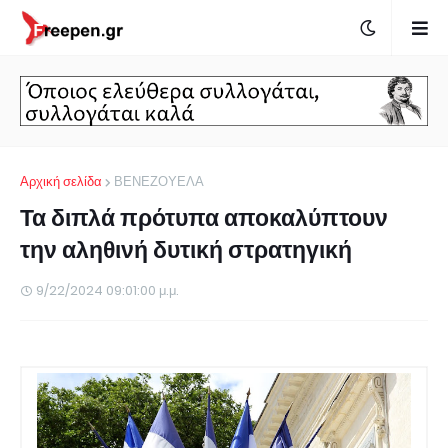
Αρχική σελίδα
ΒΕΝΕΖΟΥΕΛΑ
Τα διπλά πρότυπα αποκαλύπτουν
την αληθινή δυτική στρατηγική
9/22/2024 09:01:00 μ.μ.