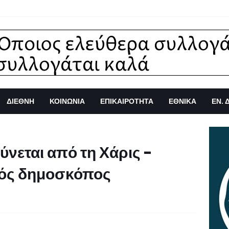
ΔΙΕΘΝΗ
ΚΟΙΝΩΝΙΑ
ΕΠΙΚΑΙΡΟΤΗΤΑ
ΕΘΝΙΚΑ
ΕΝ. 
νεται από τη Χάρις -
νός δημοσκόπος