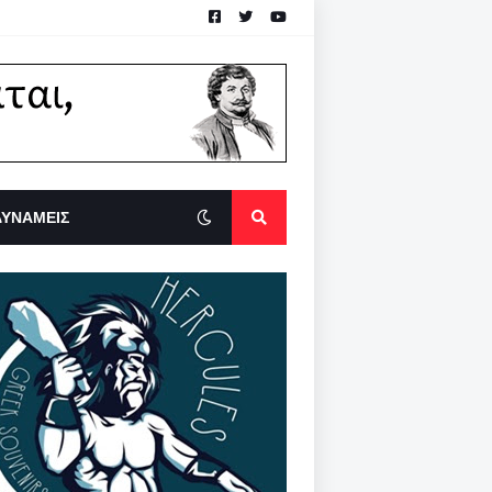
ΔΥΝΑΜΕΙΣ