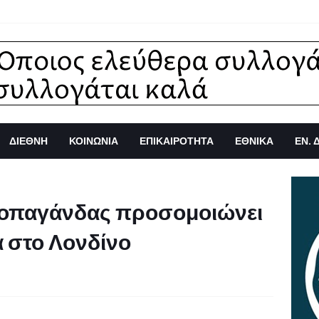
ΔΙΕΘΝΗ
ΚΟΙΝΩΝΙΑ
ΕΠΙΚΑΙΡΟΤΗΤΑ
ΕΘΝΙΚΑ
ΕΝ. 
ροπαγάνδας προσομοιώνει
 στο Λονδίνο