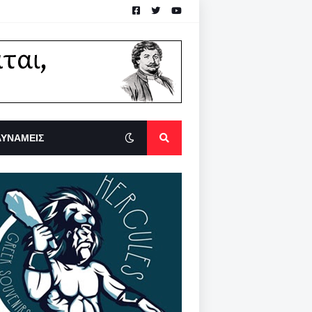
ΔΥΝΑΜΕΙΣ