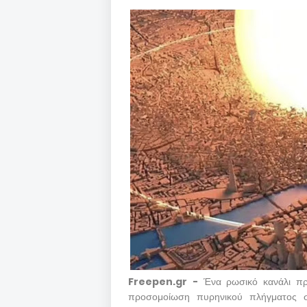
Freepen.gr -
Ένα ρωσικό κανάλι πρ
προσομοίωση πυρηνικού πλήγματος σ