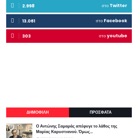
στο
Twitter
2.998
στο
Facebook
13.061
στο
youtube
303
ΔΗΜΟΦΙΛΗ
ΠΡΟΣΦΑΤΑ
Ο Αντώνης Σαμαράς απέφυγε το λάθος της
Μαρίας Καρυστιανού. Όμως...