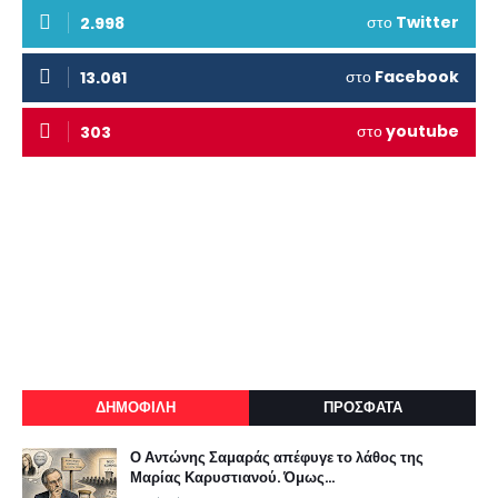
στο
Twitter
2.998
στο
Facebook
13.061
στο
youtube
303
ΔΗΜΟΦΙΛΗ
ΠΡΟΣΦΑΤΑ
Ο Αντώνης Σαμαράς απέφυγε το λάθος της
Μαρίας Καρυστιανού. Όμως...