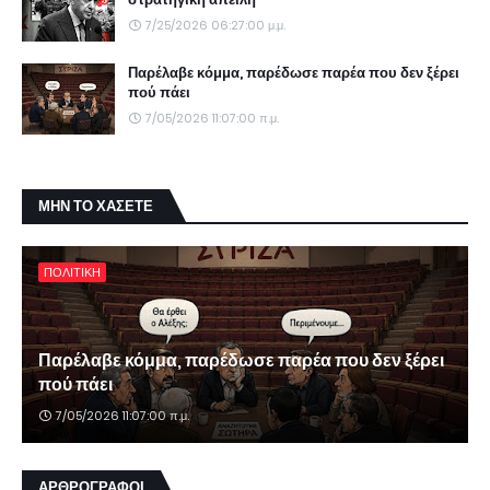
7/25/2026 06:27:00 μ.μ.
Παρέλαβε κόμμα, παρέδωσε παρέα που δεν ξέρει
πού πάει
7/05/2026 11:07:00 π.μ.
ΜΗΝ ΤΟ ΧΑΣΕΤΕ
ΠΟΛΙΤΙΚΗ
Παρέλαβε κόμμα, παρέδωσε παρέα που δεν ξέρει
πού πάει
7/05/2026 11:07:00 π.μ.
ΑΡΘΡΟΓΡΑΦΟΙ