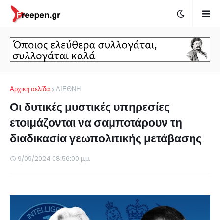
Αρχική σελίδα
ΔΙΕΘΝΗ
Οι δυτικές μυστικές υπηρεσίες
ετοιμάζονται να σαμποτάρουν τη
διαδικασία γεωπολιτικής μετάβασης
9/09/2024 08:56:00 μ.μ.