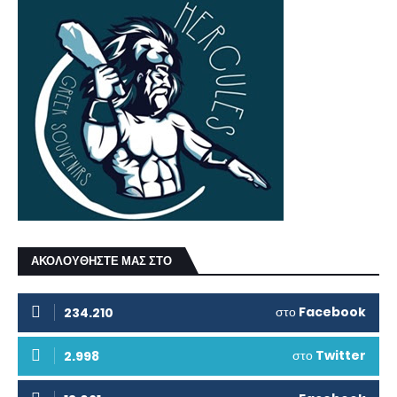
ΑΚΟΛΟΥΘΗΣΤΕ ΜΑΣ ΣΤΟ
στο
Facebook
234.210
στο
Twitter
2.998