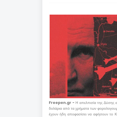
Freepen.gr -
Η απελπισία της Δύσης ε
δολάρια από τα χρήματα των φορολογουμέ
έχουν ήδη αποφασίσει να αφήσουν το Κ