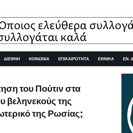
ΔΙΕΘΝΗ
ΚΟΙΝΩΝΙΑ
ΕΠΙΚΑΙΡΟΤΗΤΑ
ΕΘΝΙΚΑ
ΕΝ. 
ηση του Πούτιν στα
υ βεληνεκούς της
ωτερικό της Ρωσίας;