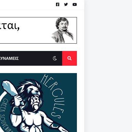
ΔΥΝΑΜΕΙΣ