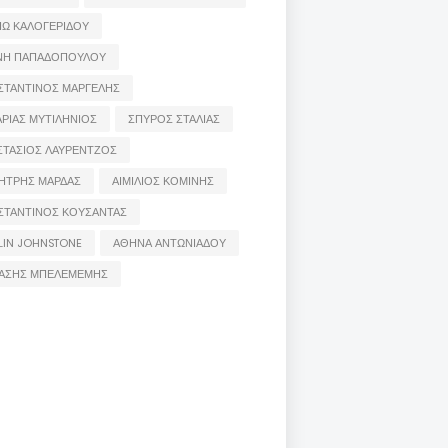
ΙΩ ΚΑΛΟΓΕΡΙΔΟΥ
ΝΗ ΠΑΠΑΔΟΠΟΥΛΟΥ
ΣΤΑΝΤΙΝΟΣ ΜΑΡΓΕΛΗΣ
ΡΙΑΣ ΜΥΤΙΛΗΝΙΟΣ
ΣΠΥΡΟΣ ΣΤΑΛΙΑΣ
ΣΤΑΣΙΟΣ ΛΑΥΡΕΝΤΖΟΣ
ΗΤΡΗΣ ΜΑΡΔΑΣ
ΑΙΜΙΛΙΟΣ ΚΟΜΙΝΗΣ
ΣΤΑΝΤΙΝΟΣ ΚΟΥΣΑΝΤΑΣ
LIN JOHNSTONE
ΑΘΗΝΑ ΑΝΤΩΝΙΑΔΟΥ
ΑΣΗΣ ΜΠΕΛΕΜΕΜΗΣ